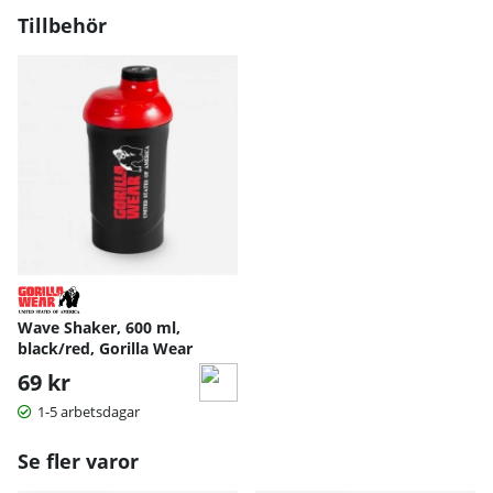
Tillbehör
Wave Shaker, 600 ml,
black/red, Gorilla Wear
69 kr
1-5 arbetsdagar
Se fler varor