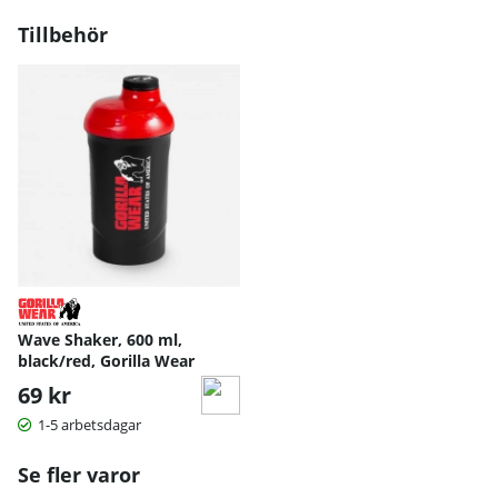
Tillbehör
Wave Shaker, 600 ml,
black/red, Gorilla Wear
69 kr
1-5 arbetsdagar
Se fler varor