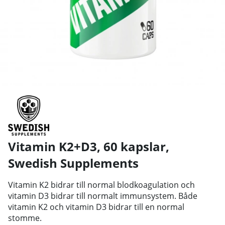
Vitamin K2+D3, 60 kapslar
,
Swedish Supplements
Vitamin K2 bidrar till normal blodkoagulation och
vitamin D3 bidrar till normalt immunsystem. Både
vitamin K2 och vitamin D3 bidrar till en normal
stomme.