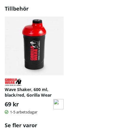
Tillbehör
Wave Shaker, 600 ml,
black/red, Gorilla Wear
69 kr
1-5 arbetsdagar
Se fler varor