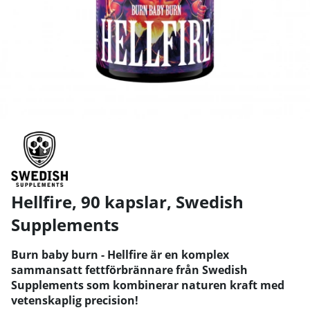
Hellfire, 90 kapslar
,
Swedish
Supplements
Burn baby burn - Hellfire är en komplex
sammansatt fettförbrännare från Swedish
Supplements som kombinerar naturen kraft med
vetenskaplig precision!