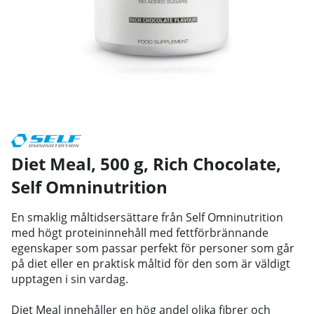
Diet Meal, 500 g, Rich Chocolate
,
Self Omninutrition
En smaklig måltidsersättare från Self Omninutrition
med högt proteininnehåll med fettförbrännande
egenskaper som passar perfekt för personer som går
på diet eller en praktisk måltid för den som är väldigt
upptagen i sin vardag.
Diet Meal innehåller en hög andel olika fibrer och