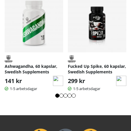
Ashwagandha, 60 kapslar,
Fucked Up Spike, 60 kapslar,
Swedish Supplements
Swedish Supplements
141 kr
299 kr
1-5 arbetsdagar
1-5 arbetsdagar