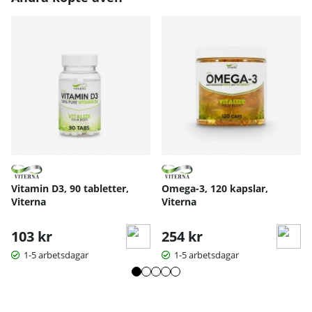
Vitamin D3, 90 tabletter,
Omega-3, 120 kapslar,
Viterna
Viterna
103 kr
254 kr
1-5 arbetsdagar
1-5 arbetsdagar