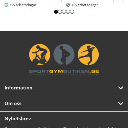
1-5 arbetsdagar
1-5 arbetsdagar
Information
Om oss
Nyhetsbrev