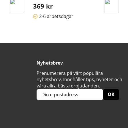
369 kr
2-6 arbetsdagar
Nyhetsbrev
Prenumerera på vårt populära
nyhetsbrev. Innehåller tips, nyheter och
våra allra bästa erbjudanden.
OK