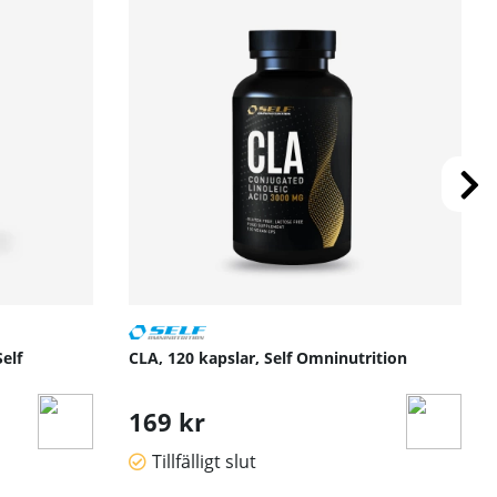
elf
CLA, 120 kapslar, Self Omninutrition
169 kr
Tillfälligt slut