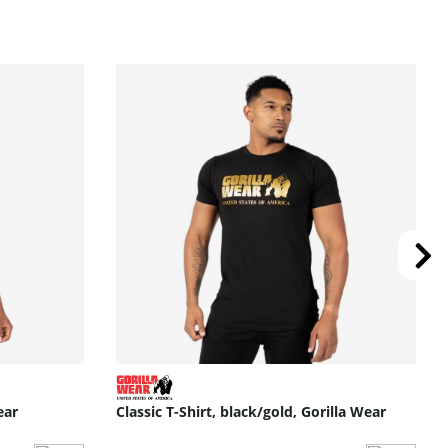
ear
Classic T-Shirt, black/gold, Gorilla Wear