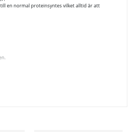
 en normal proteinsyntes vilket alltid är att
en.