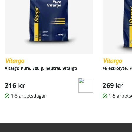
Vitargo Pure, 700 g, neutral, Vitargo
+Electrolyte, 7
216 kr
269 kr
1-5 arbetsdagar
1-5 arbet