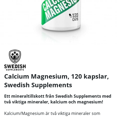
Calcium Magnesium, 120 kapslar
,
Swedish Supplements
Ett mineraltillskott från Swedish Supplements med
två viktiga mineraler, kalcium och magnesium!
Kalcium/Magnesium är två viktiga mineraler som