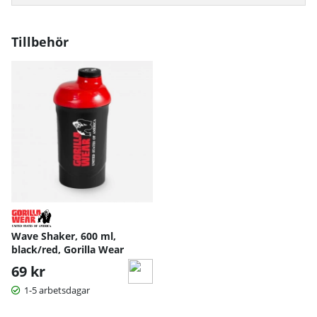
Tillbehör
Wave Shaker, 600 ml,
black/red, Gorilla Wear
69 kr
1-5 arbetsdagar