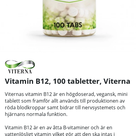
Vitamin B12, 100 tabletter
,
Viterna
Viternas vitamin B12 är en högdoserad, vegansk, mini
tablett som framför allt används till produktionen av
röda blodkroppar samt bidrar till nervsystemets och
hjärnans normala funktion.
Vitamin B12 är en av åtta B-vitaminer och är en
vattenlösligt vitamin vilket gör att den ska intas i