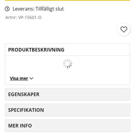
Leverans:
Tillfälligt slut
Artnr:
VP-15601-O
PRODUKTBESKRIVNING
Visa mer
EGENSKAPER
SPECIFIKATION
MER INFO