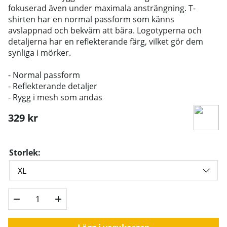
fokuserad även under maximala ansträngning. T-
shirten har en normal passform som känns
avslappnad och bekväm att bära. Logotyperna och
detaljerna har en reflekterande färg, vilket gör dem
synliga i mörker.
- Normal passform
- Reflekterande detaljer
- Rygg i mesh som andas
329
kr
Storlek: