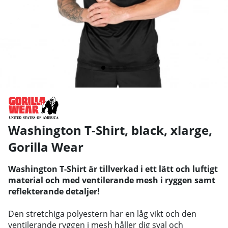
Washington T-Shirt, black, xlarge
,
Gorilla Wear
Washington T-Shirt är tillverkad i ett lätt och luftigt
material och med ventilerande mesh i ryggen samt
reflekterande detaljer!
Den stretchiga polyestern har en låg vikt och den
ventilerande ryggen i mesh håller dig sval och