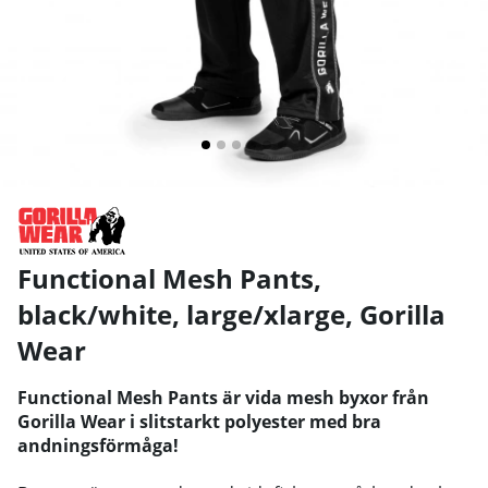
Functional Mesh Pants,
black/white, large/xlarge
,
Gorilla
Wear
Functional Mesh Pants är vida mesh byxor från
Gorilla Wear i slitstarkt polyester med bra
andningsförmåga!