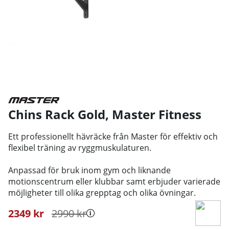
Chins Rack Gold
,
Master Fitness
Ett professionellt hävräcke från Master för effektiv och
flexibel träning av ryggmuskulaturen.
Anpassad för bruk inom gym och liknande
motionscentrum eller klubbar samt erbjuder varierade
möjligheter till olika grepptag och olika övningar.
2349
kr
2990
kr