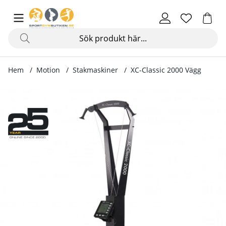
Hem
Motion
Stakmaskiner
XC-Classic 2000 Vägg
Produktbilder XC-Classic 2000 Vägg