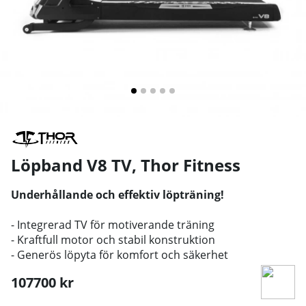
Löpband V8 TV
,
Thor Fitness
Underhållande och effektiv löpträning!
- Integrerad TV för motiverande träning
- Kraftfull motor och stabil konstruktion
- Generös löpyta för komfort och säkerhet
107700
kr