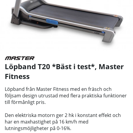
Löpband T20 *Bäst i test*
,
Master
Fitness
Löpband från Master Fitness med en fräsch och
följsam design utrustad med flera praktiska funktioner
till förmånligt pris.
Den elektriska motorn ger 2 hk i konstant effekt och
har en maxhastighet på 16 km/h med
lutningsmöjligheter på 0-16%.