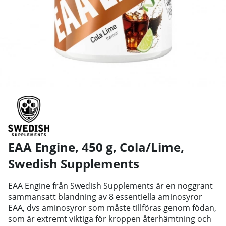
EAA Engine, 450 g, Cola/Lime
,
Swedish Supplements
EAA Engine från Swedish Supplements är en noggrant
sammansatt blandning av 8 essentiella aminosyror
EAA, dvs aminosyror som måste tillföras genom födan,
som är extremt viktiga för kroppen återhämtning och