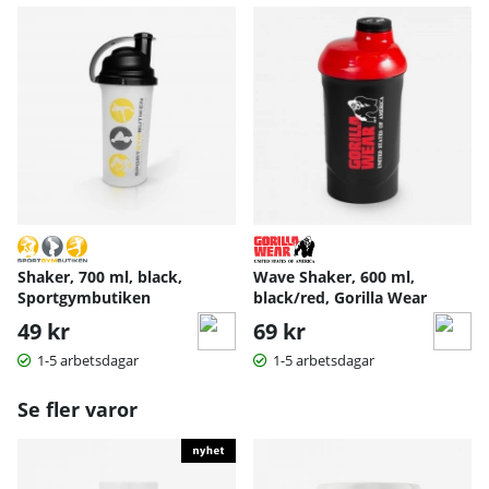
Shaker, 700 ml, black,
Wave Shaker, 600 ml,
Sportgymbutiken
black/red, Gorilla Wear
49 kr
69 kr
1-5 arbetsdagar
1-5 arbetsdagar
Se fler varor