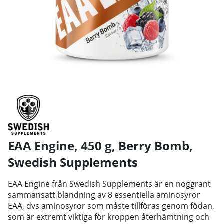
EAA Engine, 450 g, Berry Bomb
,
Swedish Supplements
EAA Engine från Swedish Supplements är en noggrant
sammansatt blandning av 8 essentiella aminosyror
EAA, dvs aminosyror som måste tillföras genom födan,
som är extremt viktiga för kroppen återhämtning och