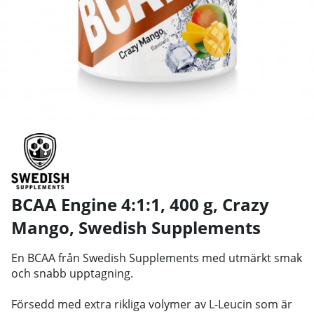
BCAA Engine 4:1:1, 400 g, Crazy
Mango
,
Swedish Supplements
En BCAA från Swedish Supplements med utmärkt smak
och snabb upptagning.
Försedd med extra rikliga volymer av L-Leucin som är