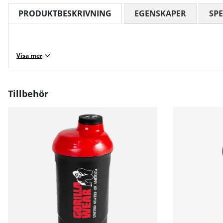
PRODUKTBESKRIVNING
EGENSKAPER
SPE
Visa mer
Tillbehör