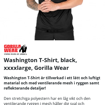
Washington T-Shirt, black,
xxxxlarge
,
Gorilla Wear
Washington T-Shirt är tillverkad i ett lätt och luftigt
material och med ventilerande mesh i ryggen samt
reflekterande detaljer!
Den stretchiga polyestern har en låg vikt och den
ventilerande ryggen i mesh håller dig sval och