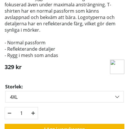
fokuserad även under maximala ansträngning. T-
shirten har en normal passform som känns
avslappnad och bekväm att bära. Logotyperna och
detaljerna har en reflekterande färg, vilket gör dem
synliga i mörker.
- Normal passform
- Reflekterande detaljer
- Rygg i mesh som andas
329
kr
Storlek: