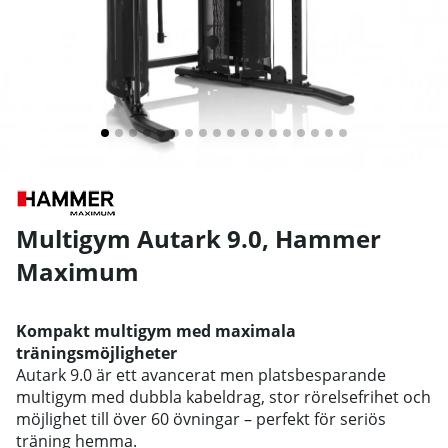
Multigym Autark 9.0
,
Hammer
Maximum
Kompakt multigym med maximala
träningsmöjligheter
Autark 9.0 är ett avancerat men platsbesparande
multigym med dubbla kabeldrag, stor rörelsefrihet och
möjlighet till över 60 övningar – perfekt för seriös
träning hemma.