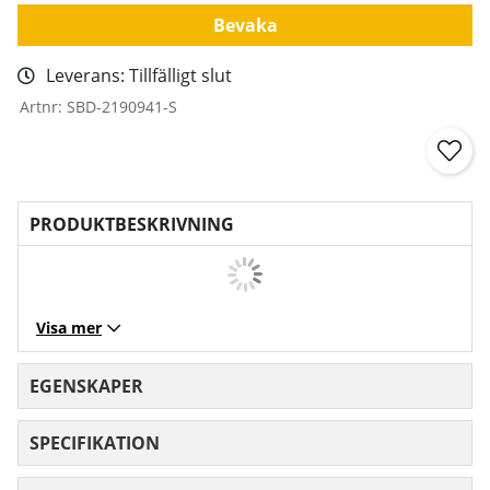
Bevaka
Leverans:
Tillfälligt slut
Artnr:
SBD-2190941-S
PRODUKTBESKRIVNING
Visa mer
EGENSKAPER
SPECIFIKATION