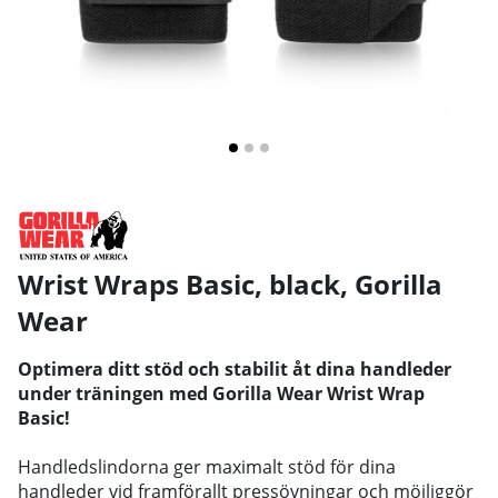
Wrist Wraps Basic, black
,
Gorilla
Wear
Optimera ditt stöd och stabilit åt dina handleder
under träningen med Gorilla Wear Wrist Wrap
Basic!
Handledslindorna ger maximalt stöd för dina
handleder vid framförallt pressövningar och möjliggör