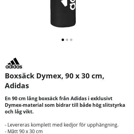
Boxsäck Dymex, 90 x 30 cm
,
Adidas
En 90 cm lång boxsäck från Adidas i exklusivt
Dymex-material som bidrar till både hög slitstyrka
och låg vikt.
- Levereras komplett med kedjor för upphängning.
- Mått 90 x 30 cm