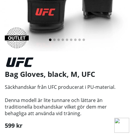
Bag Gloves, black, M
,
UFC
Säckhandskar från UFC producerat i PU-material.
Denna modell är lite tunnare och lättare än
traditionella boxhandskar vilket gör dem mer
behagliga att använda vid träning.
599
kr