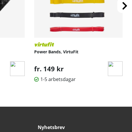
Power Bands, VirtuFit
fr. 149 kr
1-5 arbetsdagar
Nyhetsbrev