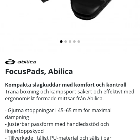
FocusPads
,
Abilica
Kompakta slagkuddar med komfort och kontroll
Träna boxning och kampsport säkert och effektivt med
ergonomiskt formade mittsar från Abilica.
- Gjutna stoppningar i 45–65 mm för maximal
dämpning
- Justerbar passform med handledsstöd och
fingertoppskydd
- Tillverkade i tåligt PU-material och säljs i par