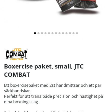
Boxercise paket, small
,
JTC
COMBAT
Ett boxercisepaket med 2st handmittsar och ett par
säckhandskar.
Perfekt för att träna både precision och hastighet på
dina boxningsslag.