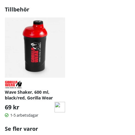
Tillbehör
Wave Shaker, 600 ml,
black/red, Gorilla Wear
69 kr
1-5 arbetsdagar
Se fler varor