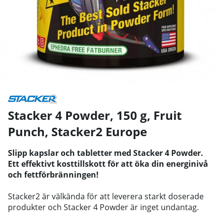
Stacker 4 Powder, 150 g, Fruit
Punch
,
Stacker2 Europe
Slipp kapslar och tabletter med Stacker 4 Powder.
Ett effektivt kosttillskott för att öka din energinivå
och fettförbränningen!
Stacker2 är välkända för att leverera starkt doserade
produkter och Stacker 4 Powder är inget undantag.