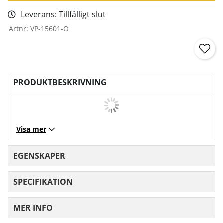
Leverans:
Tillfälligt slut
Artnr:
VP-15601-O
PRODUKTBESKRIVNING
Visa mer
EGENSKAPER
SPECIFIKATION
MER INFO