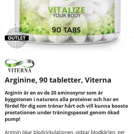
Arginine, 90 tabletter
,
Viterna
Arginin är en av de 20 aminosyror som är
byggstenen i naturens alla proteiner och har en
fördel för dig som tränar hårt och vill kunna boosta
prestationen under träningspasset genom ökad
pump!
Arginin ökar blodcirkulationen, vidgar blodkärlen, ger