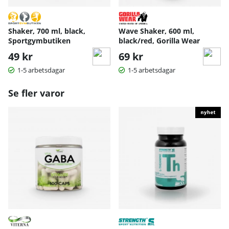
Shaker, 700 ml, black,
Wave Shaker, 600 ml,
Sportgymbutiken
black/red, Gorilla Wear
49 kr
69 kr
1-5 arbetsdagar
1-5 arbetsdagar
Se fler varor