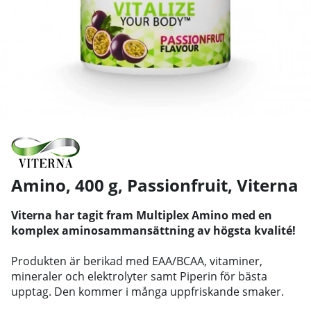
Amino, 400 g, Passionfruit
,
Viterna
Viterna har tagit fram Multiplex Amino med en
komplex aminosammansättning av högsta kvalité!
Produkten är berikad med EAA/BCAA, vitaminer,
mineraler och elektrolyter samt Piperin för bästa
upptag. Den kommer i många uppfriskande smaker.