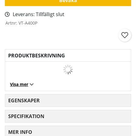
Bevaka
Leverans:
Tillfälligt slut
Artnr:
VT-A400P
PRODUKTBESKRIVNING
Visa mer
EGENSKAPER
SPECIFIKATION
MER INFO