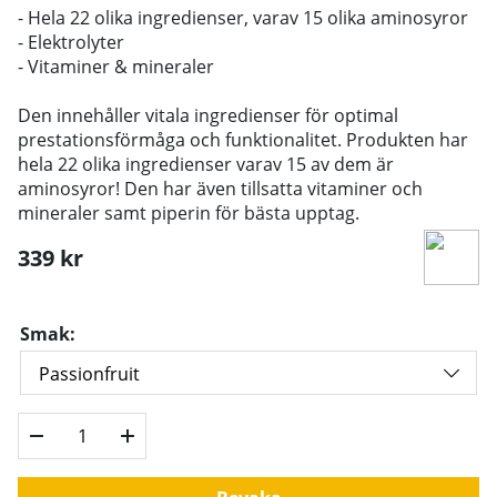
- Hela 22 olika ingredienser, varav 15 olika aminosyror
- Elektrolyter
- Vitaminer & mineraler
Den innehåller vitala ingredienser för optimal
prestationsförmåga och funktionalitet. Produkten har
hela 22 olika ingredienser varav 15 av dem är
aminosyror! Den har även tillsatta vitaminer och
mineraler samt piperin för bästa upptag.
339
kr
Smak: