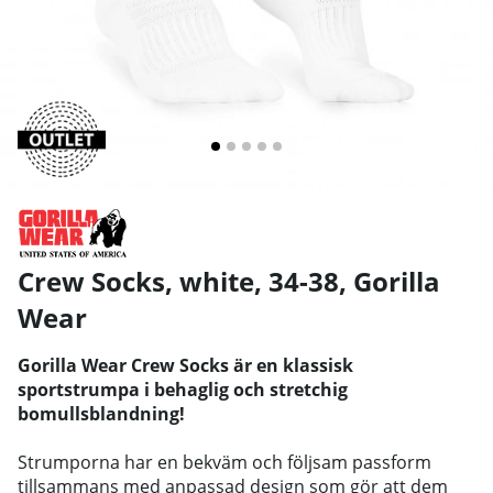
Crew Socks, white, 34-38
,
Gorilla
Wear
Gorilla Wear Crew Socks är en klassisk
sportstrumpa i behaglig och stretchig
bomullsblandning!
Strumporna har en bekväm och följsam passform
tillsammans med anpassad design som gör att dem