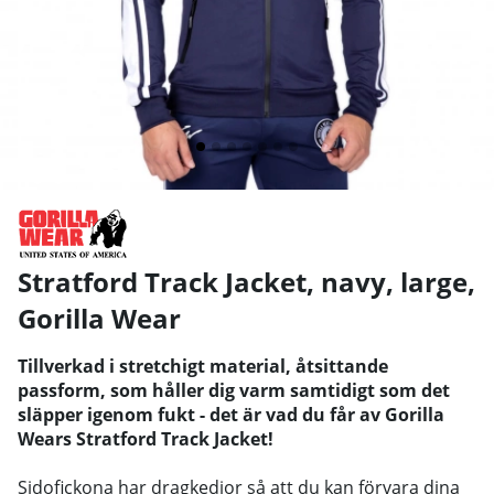
Stratford Track Jacket, navy, large
,
Gorilla Wear
Tillverkad i stretchigt material, åtsittande
passform, som håller dig varm samtidigt som det
släpper igenom fukt - det är vad du får av Gorilla
Wears Stratford Track Jacket!
Sidofickona har dragkedjor så att du kan förvara dina