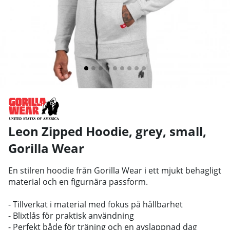
Leon Zipped Hoodie, grey, small
,
Gorilla Wear
En stilren hoodie från Gorilla Wear i ett mjukt behagligt
material och en figurnära passform.
- Tillverkat i material med fokus på hållbarhet
- Blixtlås för praktisk användning
- Perfekt både för träning och en avslappnad dag