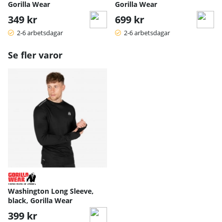
Gorilla Wear
Gorilla Wear
349 kr
699 kr
2-6 arbetsdagar
2-6 arbetsdagar
Se fler varor
Washington Long Sleeve,
black, Gorilla Wear
399 kr