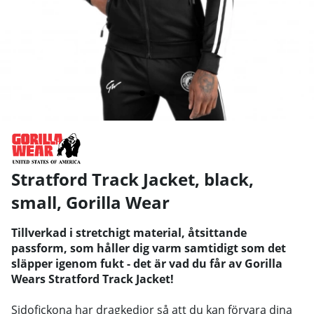
Stratford Track Jacket, black,
small
,
Gorilla Wear
Tillverkad i stretchigt material, åtsittande
passform, som håller dig varm samtidigt som det
släpper igenom fukt - det är vad du får av Gorilla
Wears Stratford Track Jacket!
Sidofickona har dragkedjor så att du kan förvara dina