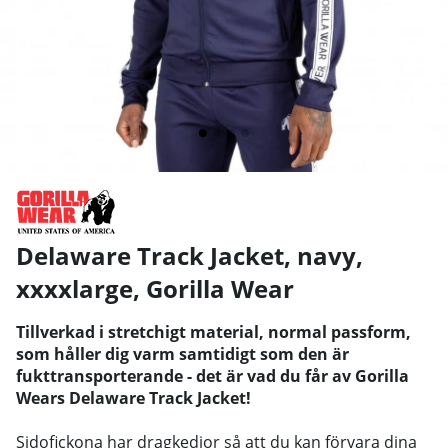
Delaware Track Jacket, navy,
xxxxlarge
,
Gorilla Wear
Tillverkad i stretchigt material, normal passform,
som håller dig varm samtidigt som den är
fukttransporterande - det är vad du får av Gorilla
Wears Delaware Track Jacket!
Sidofickona har dragkedjor så att du kan förvara dina