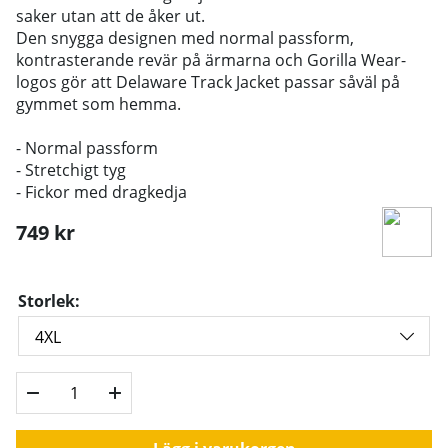
saker utan att de åker ut.
Den snygga designen med normal passform,
kontrasterande revär på ärmarna och Gorilla Wear-
logos gör att Delaware Track Jacket passar såväl på
gymmet som hemma.
- Normal passform
- Stretchigt tyg
- Fickor med dragkedja
749
kr
Storlek: