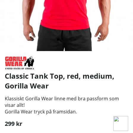
Classic Tank Top, red, medium
,
Gorilla Wear
Klassiskt Gorilla Wear linne med bra passform som
visar allt!
Gorilla Wear tryck på framsidan.
299
kr