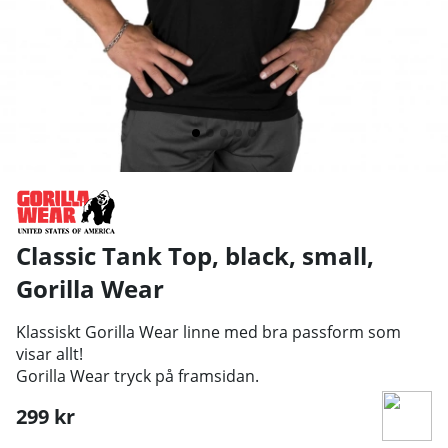
Classic Tank Top, black, small
,
Gorilla Wear
Klassiskt Gorilla Wear linne med bra passform som
visar allt!
Gorilla Wear tryck på framsidan.
299
kr