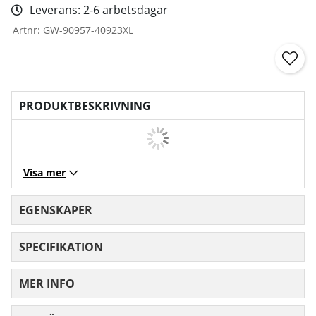
Leverans:
2-6 arbetsdagar
Artnr:
GW-90957-40923XL
PRODUKTBESKRIVNING
Visa mer
EGENSKAPER
SPECIFIKATION
MER INFO