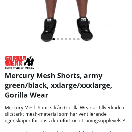
Mercury Mesh Shorts, army
green/black, xxlarge/xxxlarge
,
Gorilla Wear
Mercury Mesh Shorts från Gorilla Wear är tillverkade i
slitstarkt mesh-material som har ventilerande
egenskaper för bästa komfort och träningsupplevelse!