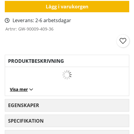
Lägg i varukorgen
Leverans:
2-6 arbetsdagar
Artnr:
GW-90009-409-36
PRODUKTBESKRIVNING
Visa mer
EGENSKAPER
SPECIFIKATION