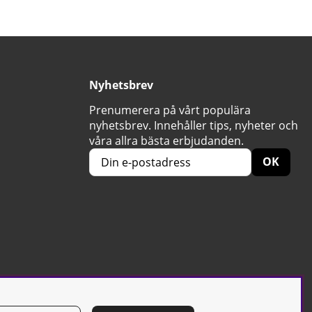
Nyhetsbrev
Prenumerera på vårt populära
nyhetsbrev. Innehåller tips, nyheter och
våra allra bästa erbjudanden.
OK