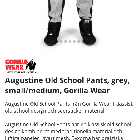
Augustine Old School Pants, grey,
small/medium
,
Gorilla Wear
Augustine Old School Pants från Gorilla Wear i klassisk
old school design och seersucker material!
Augustine Old School Pants har en klassisk old school
design kombinerat med traditionella material och
luftiga paneler i svart mesh. Byxorna har praktiska