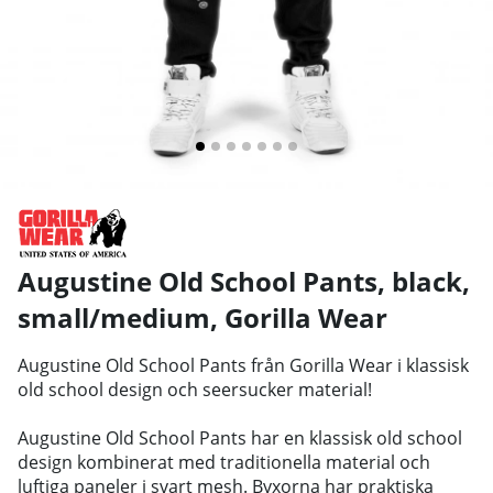
Augustine Old School Pants, black,
small/medium
,
Gorilla Wear
Augustine Old School Pants från Gorilla Wear i klassisk
old school design och seersucker material!
Augustine Old School Pants har en klassisk old school
design kombinerat med traditionella material och
luftiga paneler i svart mesh. Byxorna har praktiska