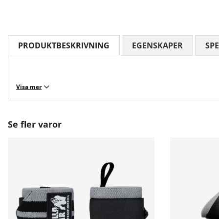
PRODUKTBESKRIVNING
EGENSKAPER
SPE
Visa mer
Se fler varor