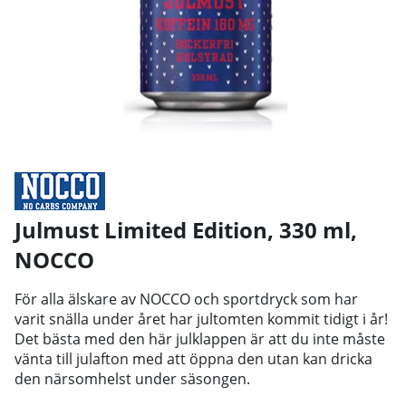
Julmust Limited Edition, 330 ml
,
NOCCO
För alla älskare av NOCCO och sportdryck som har
varit snälla under året har jultomten kommit tidigt i år!
Det bästa med den här julklappen är att du inte måste
vänta till julafton med att öppna den utan kan dricka
den närsomhelst under säsongen.