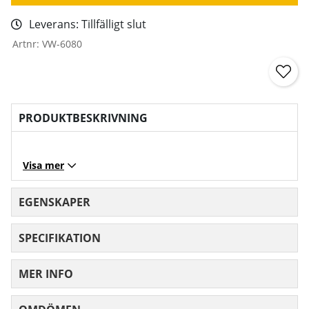
Leverans:
Tillfälligt slut
Artnr:
VW-6080
PRODUKTBESKRIVNING
Visa mer
EGENSKAPER
SPECIFIKATION
MER INFO