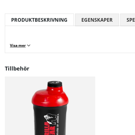
PRODUKTBESKRIVNING
EGENSKAPER
SPE
Visa mer
Tillbehör