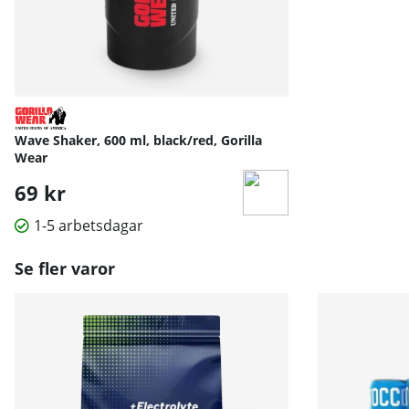
Wave Shaker, 600 ml, black/red, Gorilla
Wear
69 kr
1-5 arbetsdagar
Se fler varor